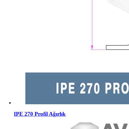
IPE 270 Profil Ağırlık