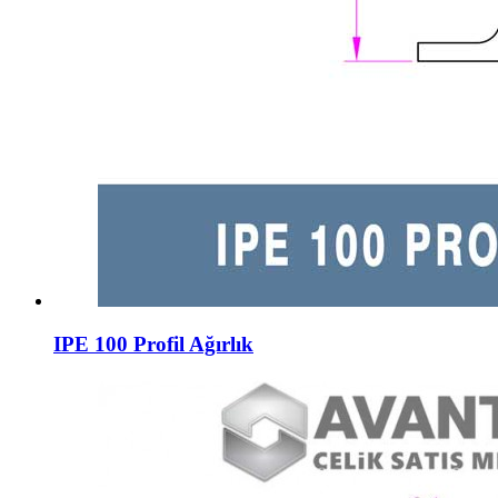
IPE 100 Profil Ağırlık