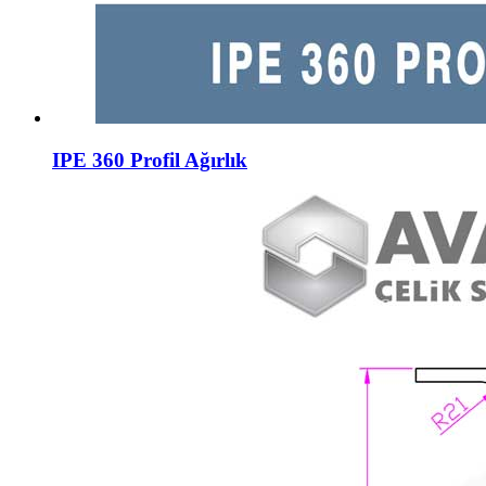
IPE 360 Profil Ağırlık