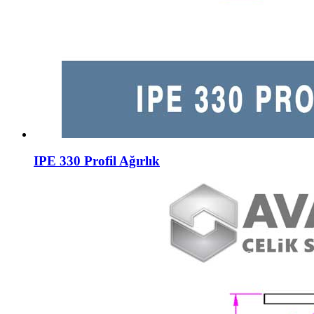
IPE 330 Profil Ağırlık