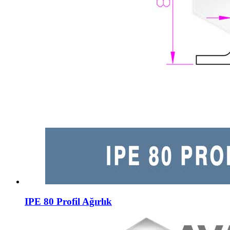
IPE 80 Profil Ağırlık