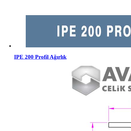
IPE 200 Profil Ağırlık