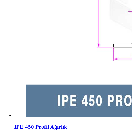
IPE 450 Profil Ağırlık