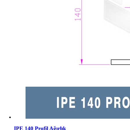
IPE 140 Profil Ağırlık