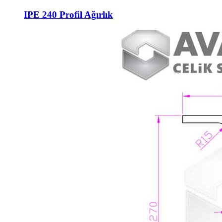
IPE 240 Profil Ağırlık