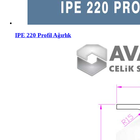
IPE 220 Profil Ağırlık