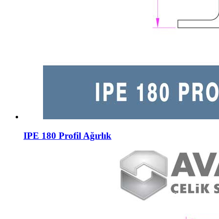
IPE 180 Profil Ağırlık