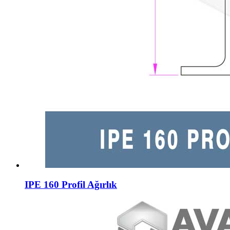
IPE 160 Profil Ağırlık