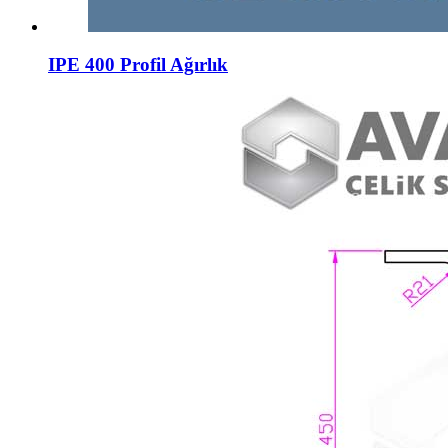
IPE 400 Profil Ağırlık