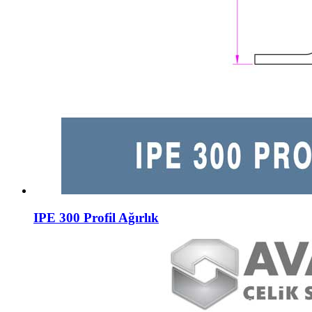
IPE 300 Profil Ağırlık