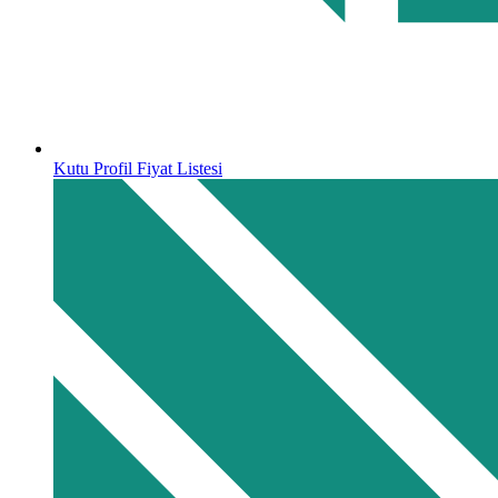
Kutu Profil Fiyat Listesi