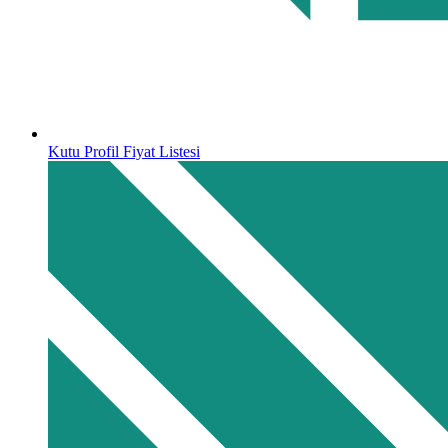
Kutu Profil Fiyat Listesi