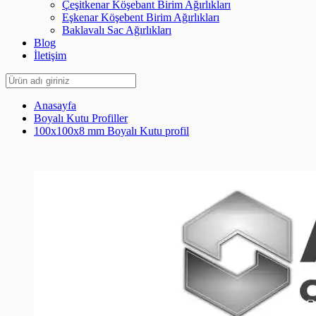
Çeşitkenar Köşebant Birim Ağırlıkları
Eşkenar Köşebent Birim Ağırlıkları
Baklavalı Sac Ağırlıkları
Blog
İletişim
Anasayfa
Boyalı Kutu Profiller
100x100x8 mm Boyalı Kutu profil