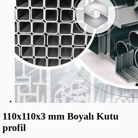
110x110x3 mm Boyalı Kutu
profil