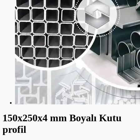
150x250x4 mm Boyalı Kutu
profil