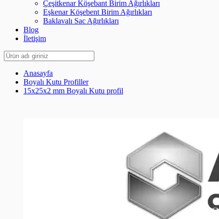
Çeşitkenar Köşebant Birim Ağırlıkları
Eşkenar Köşebent Birim Ağırlıkları
Baklavalı Sac Ağırlıkları
Blog
İletişim
Anasayfa
Boyalı Kutu Profiller
15x25x2 mm Boyalı Kutu profil