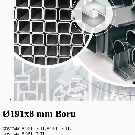
Ø191x8 mm Boru
8.961,13 TL
8.961,13 TL
KDV Dahil
8.961,13 TL
KDV Dahil