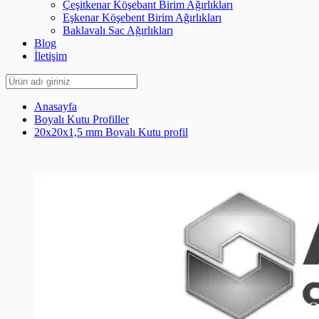
Çeşitkenar Köşebant Birim Ağırlıkları
Eşkenar Köşebent Birim Ağırlıkları
Baklavalı Sac Ağırlıkları
Blog
İletişim
Anasayfa
Boyalı Kutu Profiller
20x20x1,5 mm Boyalı Kutu profil