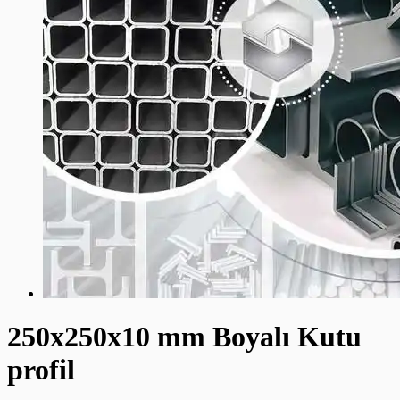
250x250x10 mm Boyalı Kutu
profil