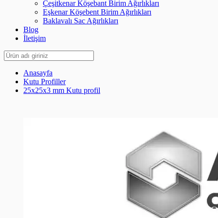
Çeşitkenar Köşebant Birim Ağırlıkları
Eşkenar Köşebent Birim Ağırlıkları
Baklavalı Sac Ağırlıkları
Blog
İletişim
Anasayfa
Kutu Profiller
25x25x3 mm Kutu profil