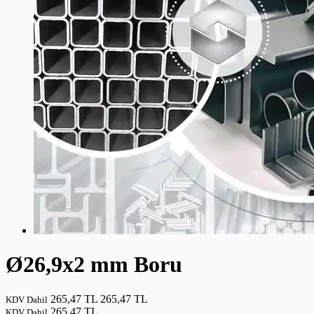
Ø26,9x2 mm Boru
265,47 TL
265,47 TL
KDV Dahil
265,47 TL
KDV Dahil