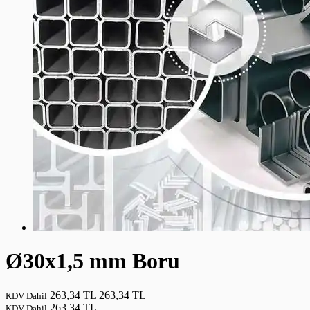
Ø30x1,5 mm Boru
263,34 TL
263,34 TL
KDV Dahil
263,34 TL
KDV Dahil