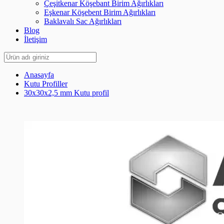
Çeşitkenar Köşebant Birim Ağırlıkları
Eşkenar Köşebent Birim Ağırlıkları
Baklavalı Sac Ağırlıkları
Blog
İletişim
Anasayfa
Kutu Profiller
30x30x2,5 mm Kutu profil