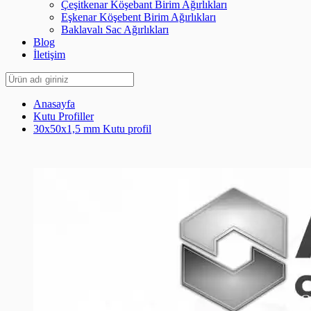
Çeşitkenar Köşebant Birim Ağırlıkları
Eşkenar Köşebent Birim Ağırlıkları
Baklavalı Sac Ağırlıkları
Blog
İletişim
Anasayfa
Kutu Profiller
30x50x1,5 mm Kutu profil