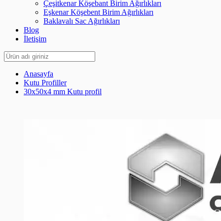
Çeşitkenar Köşebant Birim Ağırlıkları
Eşkenar Köşebent Birim Ağırlıkları
Baklavalı Sac Ağırlıkları
Blog
İletişim
Anasayfa
Kutu Profiller
30x50x4 mm Kutu profil