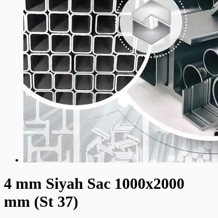
4 mm Siyah Sac 1000x2000
mm (St 37)