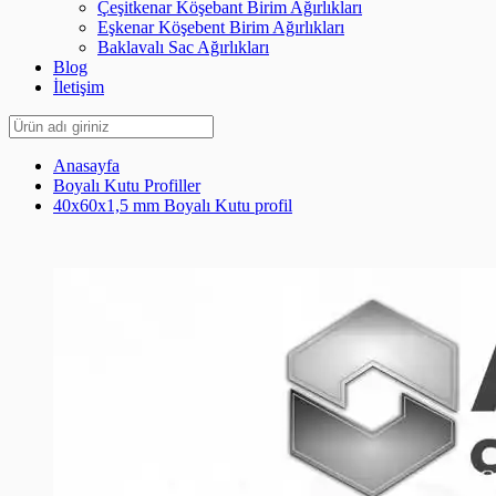
Çeşitkenar Köşebant Birim Ağırlıkları
Eşkenar Köşebent Birim Ağırlıkları
Baklavalı Sac Ağırlıkları
Blog
İletişim
Anasayfa
Boyalı Kutu Profiller
40x60x1,5 mm Boyalı Kutu profil