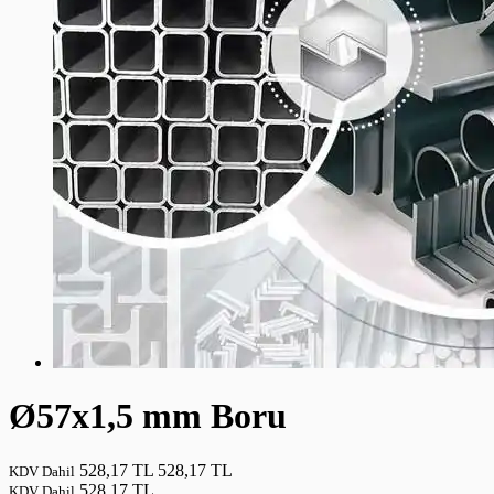
Ø57x1,5 mm Boru
528,17 TL
528,17 TL
KDV Dahil
528,17 TL
KDV Dahil