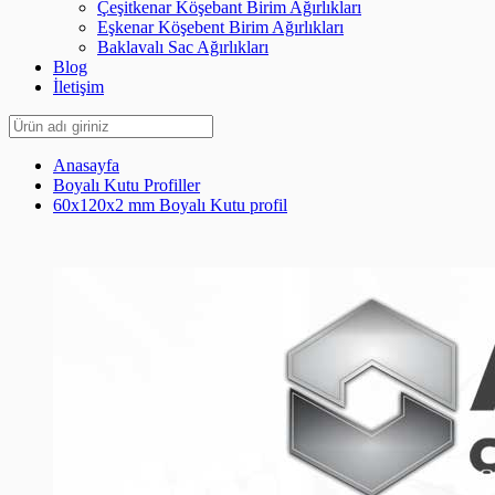
Çeşitkenar Köşebant Birim Ağırlıkları
Eşkenar Köşebent Birim Ağırlıkları
Baklavalı Sac Ağırlıkları
Blog
İletişim
Anasayfa
Boyalı Kutu Profiller
60x120x2 mm Boyalı Kutu profil