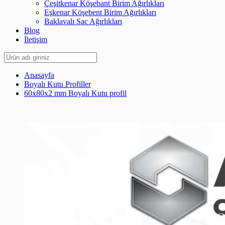
Çeşitkenar Köşebant Birim Ağırlıkları
Eşkenar Köşebent Birim Ağırlıkları
Baklavalı Sac Ağırlıkları
Blog
İletişim
Anasayfa
Boyalı Kutu Profiller
60x80x2 mm Boyalı Kutu profil