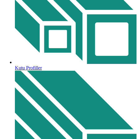
Kutu Profiller