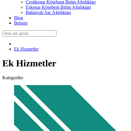
Çeşitkenar Köşebant Birim Ağırlıkları
Eşkenar Köşebent Birim Ağırlıkları
Baklavalı Sac Ağırlıkları
Blog
İletişim
Ek Hizmetler
Ek Hizmetler
Kategoriler