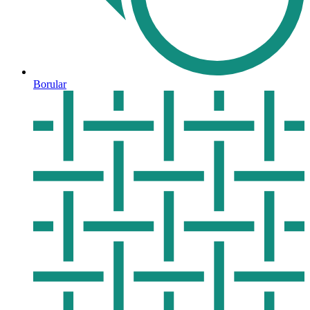
Borular