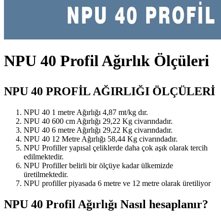
NPU 40 Profil Ağırlık Ölçüleri
NPU 40 PROFİL AĞIRLIĞI ÖLÇÜLERİ
NPU 40 1 metre Ağırlığı 4,87 mt/kg dır.
NPU 40 600 cm Ağırlığı 29,22 Kg civarındadır.
NPU 40 6 metre Ağırlığı 29,22 Kg civarındadır.
NPU 40 12 Metre Ağırlığı 58,44 Kg civarındadır.
NPU Profiller yapısal çeliklerde daha çok aşık olarak tercih
edilmektedir.
NPU Profiller belirli bir ölçüye kadar ülkemizde
üretilmektedir.
NPU profiller piyasada 6 metre ve 12 metre olarak üretiliyor
NPU 40 Profil Ağırlığı Nasıl hesaplanır?