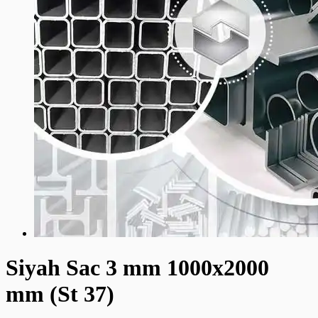
Siyah Sac 3 mm 1000x2000
mm (St 37)