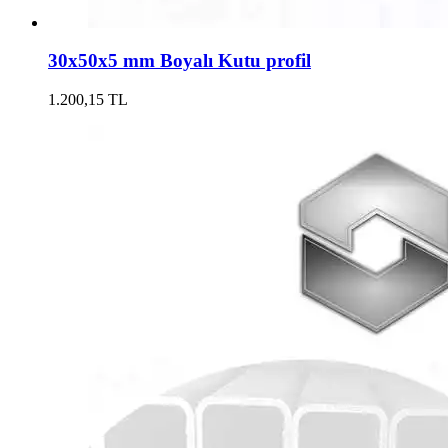
30x50x5 mm Boyalı Kutu profil
1.200,15 TL