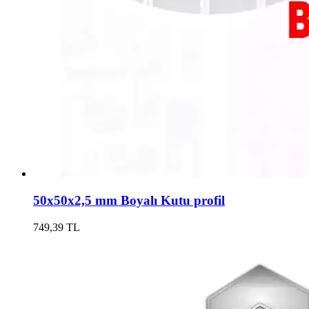
50x50x2,5 mm Boyalı Kutu profil
749,39 TL