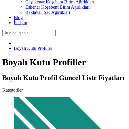
Çeşitkenar Köşebant Birim Ağırlıkları
Eşkenar Köşebent Birim Ağırlıkları
Baklavalı Sac Ağırlıkları
Blog
İletişim
Boyalı Kutu Profiller
Boyalı Kutu Profiller
Boyalı Kutu Profil Güncel Liste Fiyatları
Kategoriler