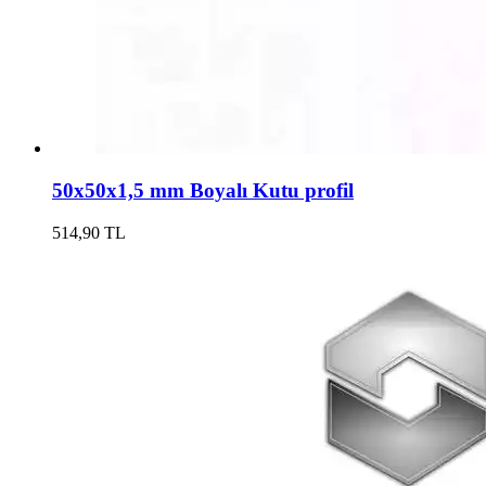
50x50x1,5 mm Boyalı Kutu profil
514,90 TL