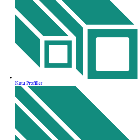
Kutu Profiller