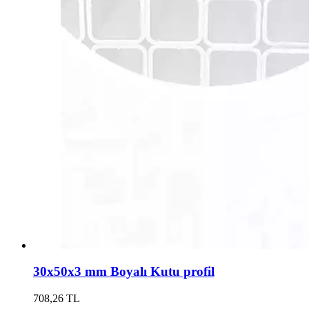
30x50x3 mm Boyalı Kutu profil
708,26 TL