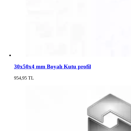
30x50x4 mm Boyalı Kutu profil
954,95 TL