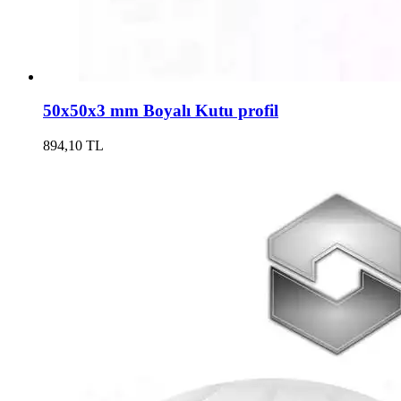
50x50x3 mm Boyalı Kutu profil
894,10 TL