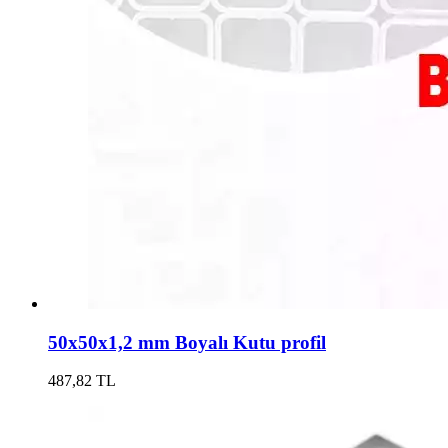
50x50x1,2 mm Boyalı Kutu profil
487,82 TL