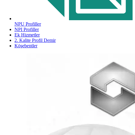
NPU Profiller
NPI Profiller
Ek Hizmetler
2. Kalite Profil Demir
Köşebentler